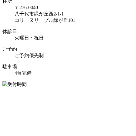
住所
〒276-0040
八千代市緑が丘西2-1-1
コリーヌリーブル緑が丘101
休診日
火曜日・祝日
ご予約
ご予約優先制
駐車場
4台完備