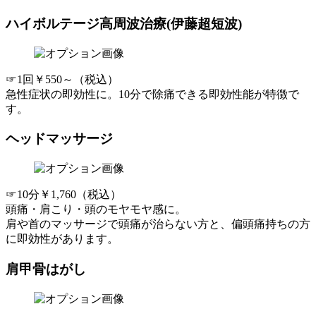
ハイボルテージ高周波治療(伊藤超短波)
☞1回￥550～（税込）
急性症状の即効性に。10分で除痛できる即効性能が特徴で
す。
ヘッドマッサージ
☞10分￥1,760（税込）
頭痛・肩こり・頭のモヤモヤ感に。
肩や首のマッサージで頭痛が治らない方と、偏頭痛持ちの方
に
即効性があります。
肩甲骨はがし