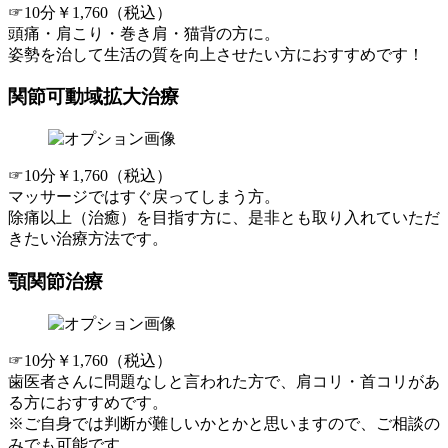
☞10分￥1,760（税込）
頭痛・肩こり・巻き肩・猫背の方に。
姿勢を治して生活の質を向上させたい方におすすめです！
関節可動域拡大治療
☞10分￥1,760（税込）
マッサージではすぐ戻ってしまう方。
除痛以上（治癒）を目指す方
に、是非とも取り入れていただ
きたい治療方法です。
顎関節治療
☞10分￥1,760（税込）
歯医者さんに問題なしと言われた方で、肩コリ・首コリがあ
る方におすすめです。
※ご自身では判断が難しいかとかと思いますので、ご相談の
みでも可能です。