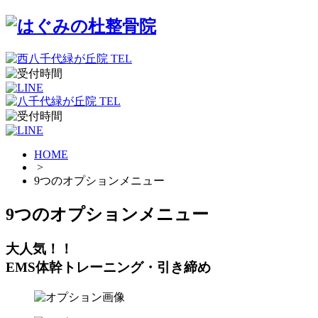
HOME
>
9つのオプションメニュー
9つのオプションメニュー
大人気！！
EMS体幹トレーニング・引き締め