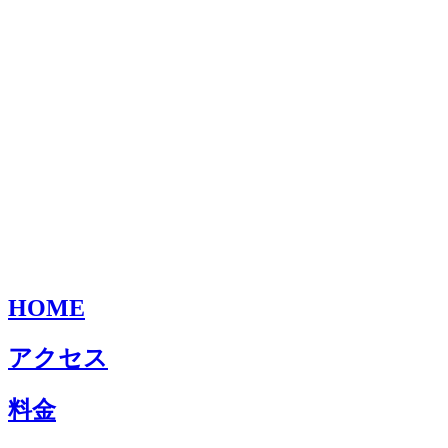
HOME
アクセス
料金