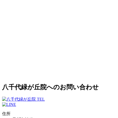
八千代緑が丘院へのお問い合わせ
住所