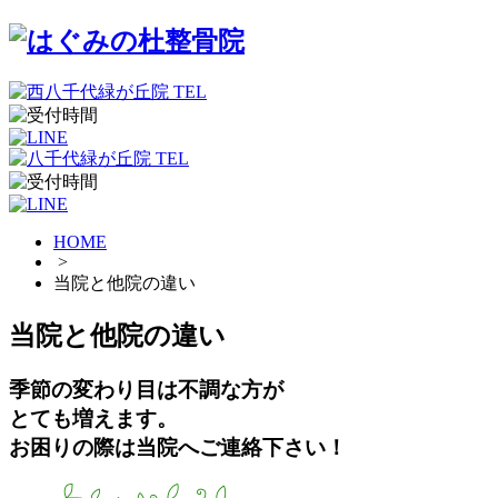
HOME
>
当院と他院の違い
当院と他院の違い
季節の変わり目は不調な方が
とても増えます。
お困りの際は当院へご連絡下さい！