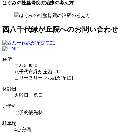
はぐみの杜整骨院の治療の考え方
西八千代緑が丘院へのお問い合わせ
住所
〒276-0040
八千代市緑が丘西2-1-1
コリーヌリーブル緑が丘101
休診日
火曜日・祝日
ご予約
ご予約優先制
駐車場
4台完備