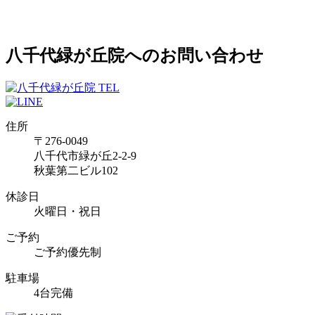
八千代緑が丘院へのお問い合わせ
住所
〒276-0049
八千代市緑が丘2-2-9
秋葉第二ビル102
休診日
火曜日・祝日
ご予約
ご予約優先制
駐車場
4台完備