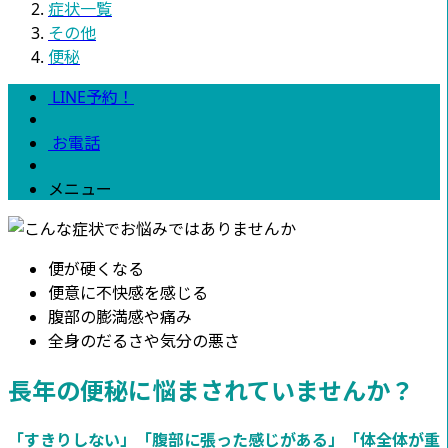
症状一覧
その他
便秘
LINE予約！
お電話
メニュー
便が硬くなる
便意に不快感を感じる
腹部の膨満感や痛み
全身のだるさや気分の悪さ
長年の便秘に悩まされていませんか？
「すきりしない」「腹部に張った感じがある」「体全体が重