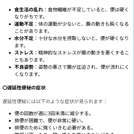
食生活の乱れ
：食物繊維が不足していると、便は硬く
なりがちです。
運動不足
：体の運動が少ないと、腸の動きも鈍くなる
ことがあります。
水分不足
：十分な水分を摂取しないと、便が硬くなり
ます。
ストレス
：精神的なストレスが腸の動きを悪くするこ
ともあります。
不良姿勢
：姿勢の悪さで腸が圧迫され、便が流れにく
くなります。
〇遅延性便秘の症状
遅延性便秘には以下のような症状が見られます：
便の回数が週に3回未満に減少する。
排便が困難で、便が非常に硬い。
排便のために強くいきむ必要がある。