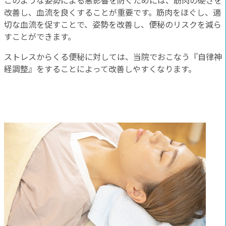
このような姿勢による悪影響を防ぐためには、筋肉の硬さを
改善し、血流を良くすることが重要です。筋肉をほぐし、適
切な血流を促すことで、姿勢を改善し、便秘のリスクを減ら
すことができます。
ストレスからくる便秘に対しては、当院でおこなう『自律神
経調整』をすることによって改善しやすくなります。