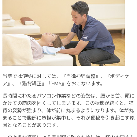
当院では便秘に対しては、『自律神経調整』、『ボディケ
ア』、『猫背矯正』『EMS』をおこないます。
長時間にわたるパソコン作業などの姿勢は、腰から首、頭に
かけての筋肉を固くしてしまいます。この状態が続くと、猫
背の姿勢が強まり、体が前に丸まるようになります。体が丸
まることで腹部に負担が集中し、それが便秘を引き起こす原
因となることがあります。