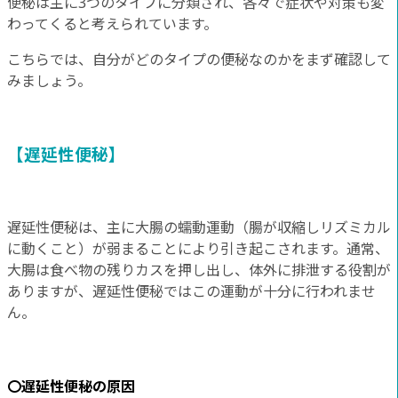
便秘は主に3つのタイプに分類され、各々で症状や対策も変
わってくると考えられています。
こちらでは、自分がどのタイプの便秘なのかをまず確認して
みましょう。
【遅延性便秘】
遅延性便秘は、主に大腸の蠕動運動（腸が収縮しリズミカル
に動くこと）が弱まることにより引き起こされます。通常、
大腸は食べ物の残りカスを押し出し、体外に排泄する役割が
ありますが、遅延性便秘ではこの運動が十分に行われませ
ん。
〇遅延性便秘の原因