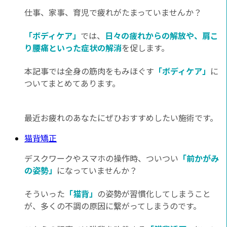
仕事、家事、育児で疲れがたまっていませんか？
「ボディケア」
では、
日々の疲れからの解放や、肩こ
り腰痛といった症状の解消
を促します。
本記事では全身の筋肉をもみほぐす
「ボディケア」
に
ついてまとめてあります。
最近お疲れのあなたにぜひおすすめしたい施術です。
猫背矯正
デスクワークやスマホの操作時、ついつい
「前かがみ
の姿勢」
になっていませんか？
そういった
「猫背」
の姿勢が習慣化してしまうこと
が、多くの不調の原因に繋がってしまうのです。