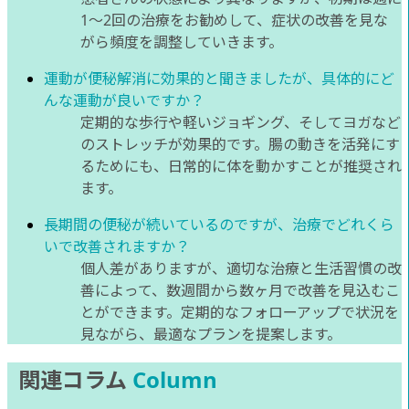
1～2回の治療をお勧めして、症状の改善を見な
がら頻度を調整していきます。
運動が便秘解消に効果的と聞きましたが、具体的にど
んな運動が良いですか？
定期的な歩行や軽いジョギング、そしてヨガなど
のストレッチが効果的です。腸の動きを活発にす
るためにも、日常的に体を動かすことが推奨され
ます。
長期間の便秘が続いているのですが、治療でどれくら
いで改善されますか？
個人差がありますが、適切な治療と生活習慣の改
善によって、数週間から数ヶ月で改善を見込むこ
とができます。定期的なフォローアップで状況を
見ながら、最適なプランを提案します。
関連コラム
Column