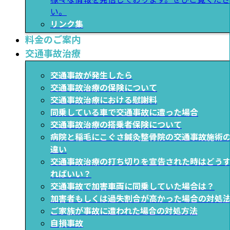
い。
リンク集
料金のご案内
交通事故治療
交通事故が発生したら
交通事故治療の保険について
交通事故治療における慰謝料
同乗している車で交通事故に遭った場合
交通事故治療の搭乗者保険について
病院と稲毛にこぐさ鍼灸整骨院の交通事故施術
違い
交通事故治療の打ち切りを宣告された時はどう
ればいい？
交通事故で加害車両に同乗していた場合は？
加害者もしくは過失割合が高かった場合の対処
ご家族が事故に遭われた場合の対処方法
自損事故