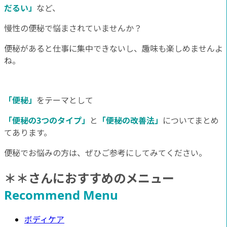
だるい」
など、
慢性の便秘で悩まされていませんか？
便秘があると仕事に集中できないし、趣味も楽しめませんよ
ね。
「便秘」
をテーマとして
「便秘の3つのタイプ」
と
「便秘の改善法」
についてまとめ
てあります。
便秘でお悩みの方は、ぜひご参考にしてみてください。
＊＊さんにおすすめのメニュー
Recommend Menu
ボディケア