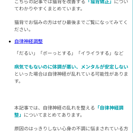
こちらの記事では猫背を改善する
「猫背矯正」
につい
てわかりやすくまとめています。
猫背でお悩みの方はぜひ最後までご覧になってみてく
ださい。
自律神経調整
「だるい」「ボーっとする」「イライラする」など
病気でもないのに体調が悪い、メンタルが安定しない
といった場合は自律神経が乱れている可能性がありま
す。
本記事では、自律神経の乱れを整える
「自律神経調
整」
についてまとめてあります。
原因のはっきりしない心身の不調に悩まされている方