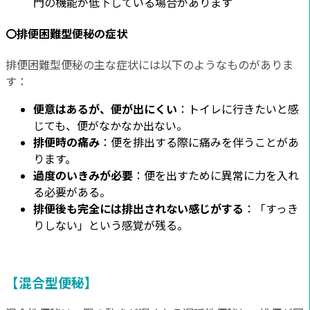
門の機能が低下している場合があります
〇排便困難型便秘の症状
排便困難型便秘の主な症状には以下のようなものがありま
す：
便意はあるが、便が出にくい
：トイレに行きたいと感
じても、便がなかなか出ない。
排便時の痛み
：便を排出する際に痛みを伴うことがあ
ります。
過度のいきみが必要
：便を出すために異常に力を入れ
る必要がある。
排便後も完全には排出されない感じがする
：「すっき
りしない」という感覚が残る。
【混合型便秘】