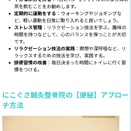
茶を飲むことをお勧めします。
定期的に運動をする
：ウォーキングやジョギングな
ど、軽い運動を日常に取り入れると良いでしょう。
ストレス管理
：リラクゼーション技法を学ぶ、趣味の
時間を持つなどして、心のバランスを保つことが大切
です。
リラクゼーション技法の実践
：瞑想や深呼吸など、リ
ラックスするための技法を学び、実践する。
排便習慣の改善
：毎日決まった時間にトイレに行く習
慣をつける。
にこぐさ鍼灸整骨院の【便秘】アプロー
チ方法