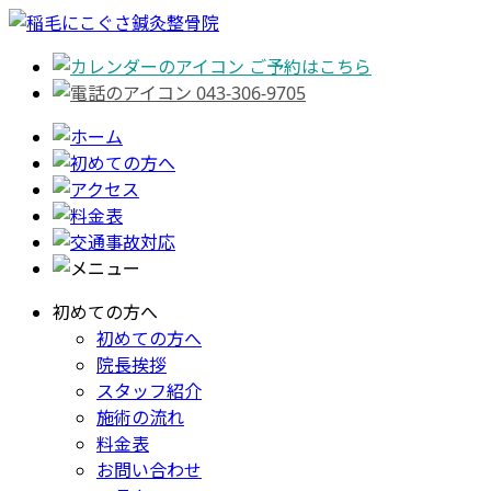
ご予約はこちら
043-306-9705
初めての方へ
初めての方へ
院長挨拶
スタッフ紹介
施術の流れ
料金表
お問い合わせ