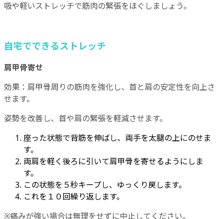
吸や軽いストレッチで筋肉の緊張をほぐしましょう。
自宅でできるストレッチ
肩甲骨寄せ
効果：肩甲骨周りの筋肉を強化し、首と肩の安定性を向上さ
せます。
姿勢を改善し、首や肩の緊張を軽減させます。
座った状態で背筋を伸ばし、両手を太腿の上にのせま
す。
両肩を軽く後ろに引いて肩甲骨を寄せるようにしま
す。
この状態を５秒キープし、ゆっくり戻します。
これを１０回繰り返します。
※痛みが強い場合は無理をせずに中止してください。