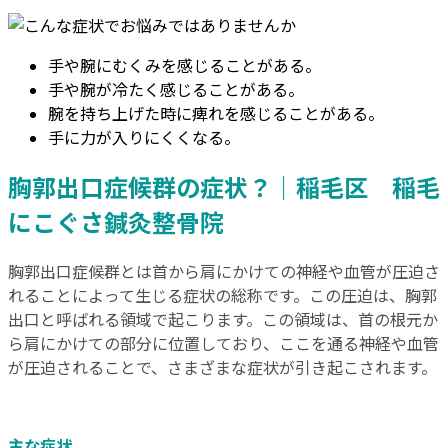
手や腕にむくみを感じることがある。
手や腕が冷たく感じることがある。
腕を持ち上げた時に痺れを感じることがある。
手に力が入りにくくなる。
胸郭出口症候群の症状？｜稲毛区 稲毛
にこぐさ鍼灸整骨院
胸郭出口症候群とは首から肩にかけての神経や血管が圧迫さ
れることによって生じる症状の総称です。この圧迫は、胸郭
出口と呼ばれる領域で起こります。この領域は、首の根元か
ら肩にかけての部分に位置しており、ここを通る神経や血管
が圧迫されることで、さまざまな症状が引き起こされます。
主な症状