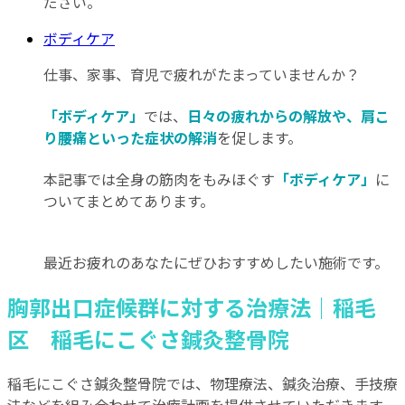
ださい。
ボディケア
仕事、家事、育児で疲れがたまっていませんか？
「ボディケア」
では、
日々の疲れからの解放や、肩こ
り腰痛といった症状の解消
を促します。
本記事では全身の筋肉をもみほぐす
「ボディケア」
に
ついてまとめてあります。
最近お疲れのあなたにぜひおすすめしたい施術です。
胸郭出口症候群に対する治療法｜稲毛
区 稲毛にこぐさ鍼灸整骨院
稲毛にこぐさ鍼灸整骨院では、物理療法、鍼灸治療、手技療