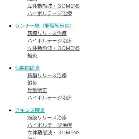
立体動態波・３DMENS
ハイボルテージ治療
ランナー膝（腸脛靭帯炎）
筋膜リリース治療
ハイボルテージ治療
立体動態波・３DMENS
鍼灸
仙腸関節炎
筋膜リリース治療
鍼灸
骨盤矯正
ハイボルテージ治療
アキレス腱炎
筋膜リリース治療
ハイボルテージ治療
立体動態波・３DMENS