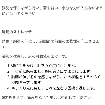
姿勢を保ちながら行い、肩や背中に余分な力が入らないよう
に注意してください。
胸筋のストレッチ
効果：胸筋を伸ばし、肩関節の前面の柔軟性を向上させま
す。
姿勢を改善し、肩の可動域を広げます。
壁に手をかけ、肘を９０度に曲げます。
一歩前に踏み出し、胸を突き出すようにします。
胸筋が伸びるのを感じながら、この状態を１５～３０
秒間キープします。
ゆっくり元に戻し、これを左右３回繰り返します。
※無理をせず、痛みを感じた場合は中止してください。