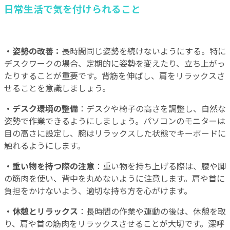
日常生活で気を付けられること
・姿勢の改善：
長時間同じ姿勢を続けないようにする。特に
デスクワークの場合、定期的に姿勢を変えたり、立ち上がっ
たりすることが重要です。背筋を伸ばし、肩をリラックスさ
せることを意識しましょう。
・デスク環境の整備
：デスクや椅子の高さを調整し、自然な
姿勢で作業できるようにしましょう。パソコンのモニターは
目の高さに設定し、腕はリラックスした状態でキーボードに
触れるようにします。
・重い物を持つ際の注意
：重い物を持ち上げる際は、腰や脚
の筋肉を使い、背中を丸めないように注意します。肩や首に
負担をかけないよう、適切な持ち方を心がけます。
・休憩とリラックス
：長時間の作業や運動の後は、休憩を取
り、肩や首の筋肉をリラックスさせることが大切です。深呼