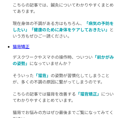
こちらの記事では、鍼灸についてわかりやすくまとめ
てあります。
現在身体の不調がある方はもちろん、
「病気の予防を
したい」「健康のために身体をケアしておきたい」
と
いう方もぜひご一読ください。
猫背矯正
デスクワークやスマホの操作時、ついつい
「前かがみ
の姿勢」
になっていませんか？
そういった
「猫背」
の姿勢が習慣化してしまうこと
が、多くの不調の原因に繋がってしまうのです。
こちらの記事では猫背を改善する
「猫背矯正」
につい
てわかりやすくまとめています。
猫背でお悩みの方はぜひ最後までご覧になってみてく