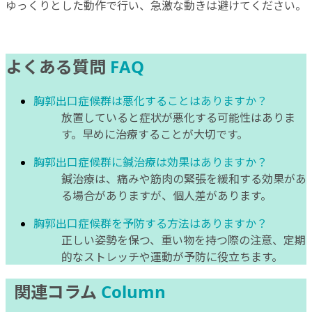
ゆっくりとした動作で行い、急激な動きは避けてください。
よくある質問
FAQ
胸郭出口症候群は悪化することはありますか？
放置していると症状が悪化する可能性はありま
す。早めに治療することが大切です。
胸郭出口症候群に鍼治療は効果はありますか？
鍼治療は、痛みや筋肉の緊張を緩和する効果があ
る場合がありますが、個人差があります。
胸郭出口症候群を予防する方法はありますか？
正しい姿勢を保つ、重い物を持つ際の注意、定期
的なストレッチや運動が予防に役立ちます。
関連コラム
Column