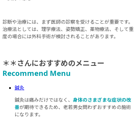
診断や治療には、まず医師の診察を受けることが重要です。
治療法としては、理学療法、姿勢矯正、薬物療法、そして重
度の場合には外科手術が検討されることがあります。
＊＊さんにおすすめのメニュー
Recommend Menu
鍼灸
鍼灸は痛みだけではなく、
身体のさまざまな症状の改
善
が期待できるため、老若男女問わずおすすめの施術
になります。