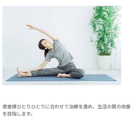
患者様ひとりひとりに合わせて治療を進め、生活の質の改善
を目指します。